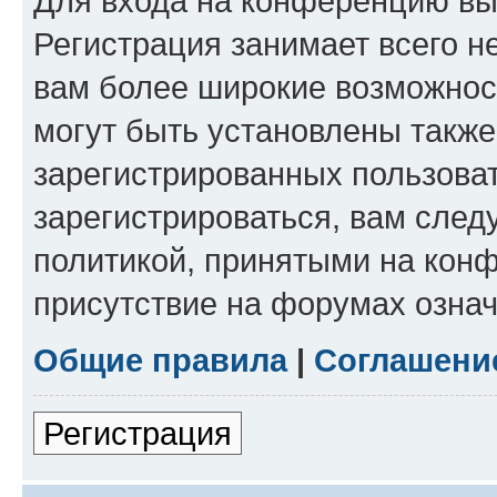
Для входа на конференцию вы
Регистрация занимает всего н
вам более широкие возможнос
могут быть установлены такж
зарегистрированных пользова
зарегистрироваться, вам след
политикой, принятыми на конф
присутствие на форумах означ
Общие правила
|
Соглашени
Регистрация