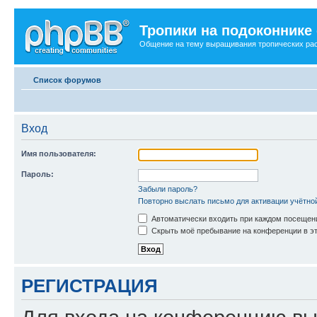
Тропики на подоконнике
Общение на тему выращивания тропических ра
Список форумов
Вход
Имя пользователя:
Пароль:
Забыли пароль?
Повторно выслать письмо для активации учётно
Автоматически входить при каждом посещен
Скрыть моё пребывание на конференции в эт
РЕГИСТРАЦИЯ