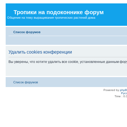
Тропики на подоконнике форум
Общение на тему выращивания тропических растений дома
Список форумов
Удалить cookies конференции
Вы уверены, что хотите удалить все cookie, установленные данным фо
Список форумов
Powered by
php
Рус
Time : 0.