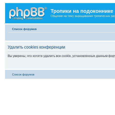
Тропики на подоконнике
Общение на тему выращивания тропических ра
Список форумов
Удалить cookies конференции
Вы уверены, что хотите удалить все cookie, установленные данным фо
Список форумов