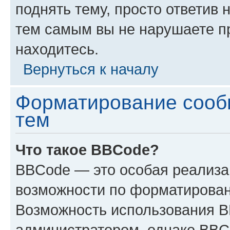
поднять тему, просто ответив 
тем самым вы не нарушаете п
находитесь.
Вернуться к началу
Форматирование сооб
тем
Что такое BBCode?
BBCode — это особая реализ
возможности по форматирован
Возможность использования 
администратором, однако BBC