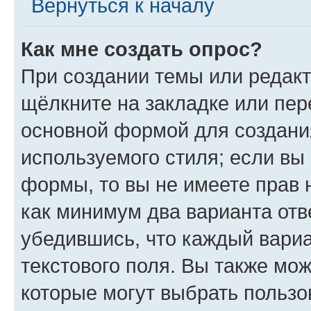
Вернуться к началу
Как мне создать опрос?
При создании темы или редак
щёлкните на закладке или пе
основной формой для создани
используемого стиля; если вы 
формы, то вы не имеете прав 
как минимум два варианта отв
убедившись, что каждый вариа
текстового поля. Вы также мож
которые могут выбрать пользо