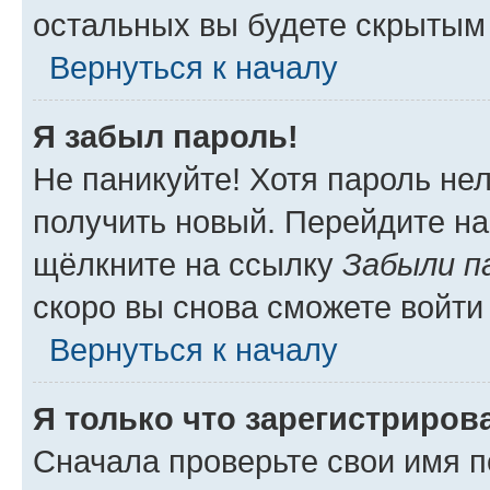
остальных вы будете скрытым
Вернуться к началу
Я забыл пароль!
Не паникуйте! Хотя пароль не
получить новый. Перейдите на
щёлкните на ссылку
Забыли п
скоро вы снова сможете войти
Вернуться к началу
Я только что зарегистрирова
Сначала проверьте свои имя п