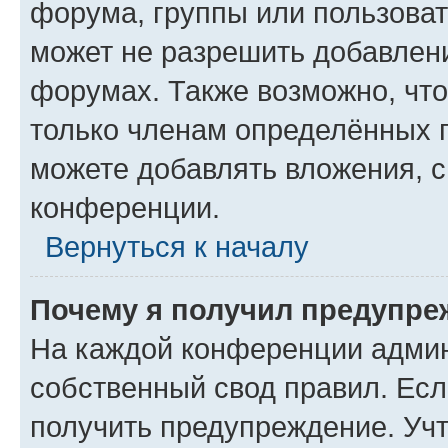
форума, группы или пользова
может не разрешить добавлен
форумах. Также возможно, чт
только членам определённых г
можете добавлять вложения, 
конференции.
Вернуться к началу
Почему я получил предупре
На каждой конференции админ
собственный свод правил. Ес
получить предупреждение. Учт