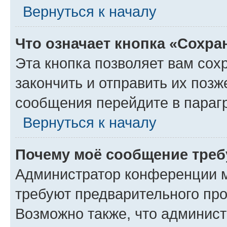
Вернуться к началу
Что означает кнопка «Сохр
Эта кнопка позволяет вам сох
закончить и отправить их позж
сообщения перейдите в параг
Вернуться к началу
Почему моё сообщение треб
Администратор конференции м
требуют предварительного про
Возможно также, что админист