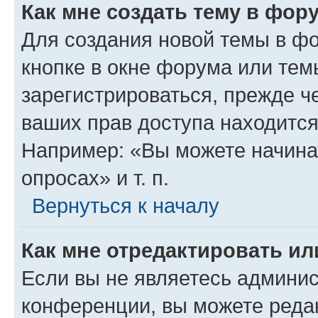
Как мне создать тему в фор
Для создания новой темы в ф
кнопке в окне форума или тем
зарегистрироваться, прежде ч
ваших прав доступа находится
Например: «Вы можете начина
опросах» и т. п.
Вернуться к началу
Как мне отредактировать и
Если вы не являетесь админи
конференции, вы можете редак