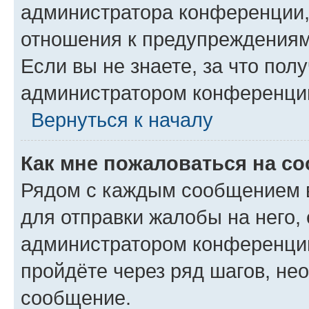
администратора конференции, 
отношения к предупреждениям
Если вы не знаете, за что по
администратором конференци
Вернуться к началу
Как мне пожаловаться на с
Рядом с каждым сообщением в
для отправки жалобы на него,
администратором конференции
пройдёте через ряд шагов, н
сообщение.