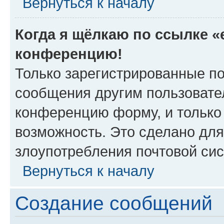
Вернуться к началу
Когда я щёлкаю по ссылке «e
конференцию!
Только зарегистрированные по
сообщения другим пользовате
конференцию форму, и только
возможность. Это сделано для
злоупотребления почтовой си
Вернуться к началу
Создание сообщений