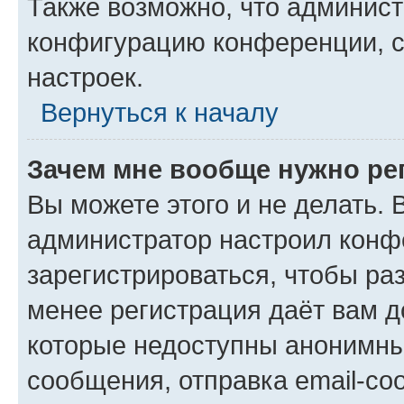
Также возможно, что админис
конфигурацию конференции, с
настроек.
Вернуться к началу
Зачем мне вообще нужно ре
Вы можете этого и не делать. В
администратор настроил конф
зарегистрироваться, чтобы ра
менее регистрация даёт вам 
которые недоступны анонимны
сообщения, отправка email-соо