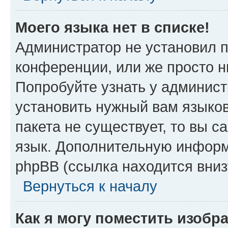
Моего языка нет в списке!
Администратор не установил 
конференции, или же просто н
Попробуйте узнать у админист
установить нужный вам языков
пакета не существует, то вы 
язык. Дополнительную информ
phpBB (ссылка находится вниз
Вернуться к началу
Как я могу поместить изобр