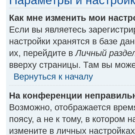
Параметры и настройк
Как мне изменить мои настр
Если вы являетесь зарегистр
настройки хранятся в базе да
их, перейдите в
Личный разде
вверху страницы. Там вы може
Вернуться к началу
На конференции неправиль
Возможно, отображается врем
поясу, а не к тому, в котором 
измените в личных настройках 