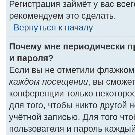
Регистрация займёт у вас всег
рекомендуем это сделать.
Вернуться к началу
Почему мне периодически п
и пароля?
Если вы не отметили флажком
каждом посещении
, вы сможе
конференции только некоторое
для того, чтобы никто другой 
учётной записью. Для того чт
пользователя и пароль каждый