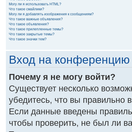
Могу ли я использовать HTML?
Что такое смайлики?
Могу ли я добавлять изображения к сообщениям?
Что такое важные объявления?
Что такое объявления?
Что такое прилепленные темы?
Что такое закрытые темы?
Что такое значки тем?
Вход на конференцию 
Почему я не могу войти?
Существует несколько возмож
убедитесь, что вы правильно 
Если данные введены правиль
чтобы проверить, не был ли в