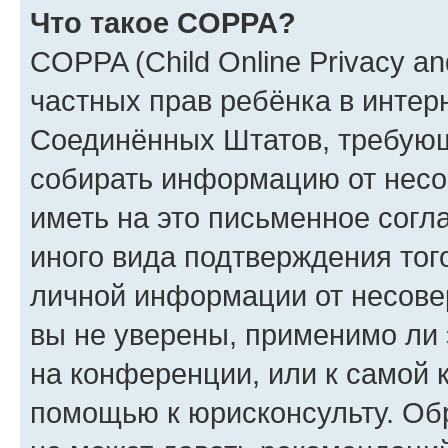
Что такое COPPA?
COPPA (Child Online Privacy and
частных прав ребёнка в интерн
Соединённых Штатов, требующи
собирать информацию от несо
иметь на это письменное согл
иного вида подтверждения тог
личной информации от несове
вы не уверены, применимо ли 
на конференции, или к самой 
помощью к юрисконсульту. Об