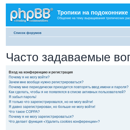
Тропики на подоконнике
Общение на тему выращивания тропических ра
Список форумов
Часто задаваемые во
Вход на конференцию и регистрация
Почему я не могу войти?
Зачем мне вообще нужно регистрироваться?
Почему мне периодически приходится повторять ввод имени и пароля?
Как сделать, чтобы я не появлялся в списке активных пользователей?
Я забыл пароль!
Я только что зарегистрировался, но не могу войти!
Я давно зарегистрирован, но больше не могу войти!
Что такое COPPA?
Почему я не могу зарегистрироваться?
Что делает функция «Удалить cookies конференции»?