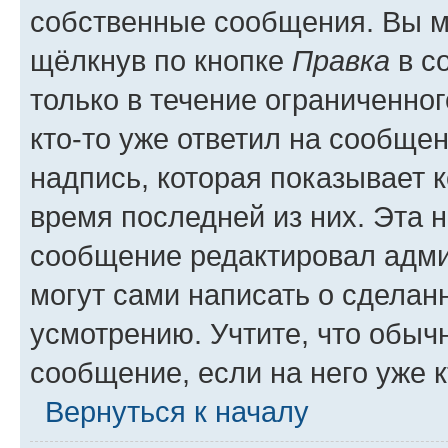
собственные сообщения. Вы м
щёлкнув по кнопке
Правка
в с
только в течение ограниченног
кто-то уже ответил на сообще
надпись, которая показывает к
время последней из них. Эта 
сообщение редактировал адми
могут сами написать о сделан
усмотрению. Учтите, что обыч
сообщение, если на него уже к
Вернуться к началу