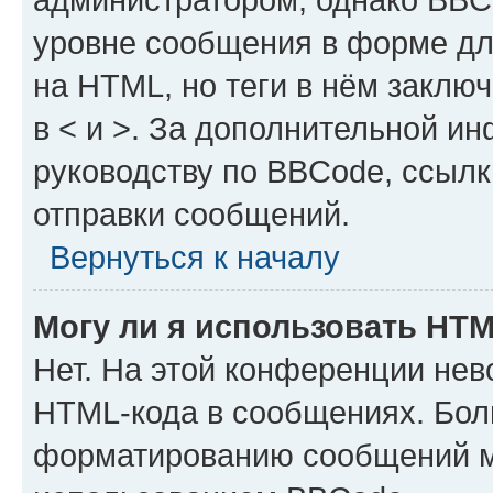
уровне сообщения в форме дл
на HTML, но теги в нём заключа
в < и >. За дополнительной и
руководству по BBCode, ссылк
отправки сообщений.
Вернуться к началу
Могу ли я использовать HT
Нет. На этой конференции нев
HTML-кода в сообщениях. Бол
форматированию сообщений м