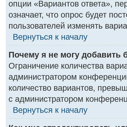
опции «Вариантов ответа», пе
означает, что опрос будет пос
пользователей изменять вариа
Вернуться к началу
Почему я не могу добавить 
Ограничение количества вариа
администратором конференции
количество вариантов, превы
с администратором конференц
Вернуться к началу