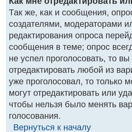
Как мне отредактировать ил
Так же, как и сообщения, опро
создателями, модераторами и
редактирования опроса перейд
сообщения в теме; опрос всег
не успел проголосовать, то вы
отредактировать любой из вари
уже проголосовал, то только 
могут отредактировать или уда
чтобы нельзя было менять вар
голосования.
Вернуться к началу