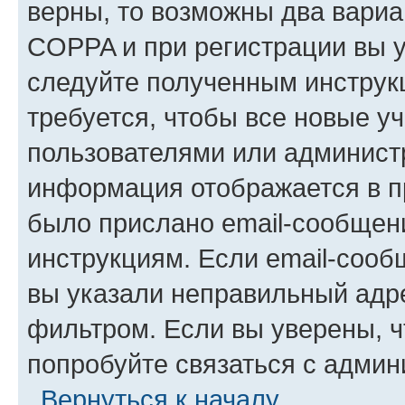
верны, то возможны два вариа
COPPA и при регистрации вы ук
следуйте полученным инструк
требуется, чтобы все новые у
пользователями или администр
информация отображается в п
было прислано email-сообщен
инструкциям. Если email-сооб
вы указали неправильный адре
фильтром. Если вы уверены, ч
попробуйте связаться с админ
Вернуться к началу