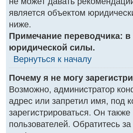
не может давать рекомендаци
является объектом юридическ
ниже.
Примечание переводчика: в 
юридической силы.
Вернуться к началу
Почему я не могу зарегистр
Возможно, администратор кон
адрес или запретил имя, под 
зарегистрироваться. Он также
пользователей. Обратитесь з