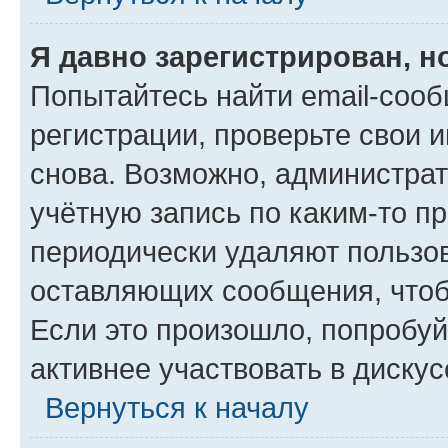
Я давно зарегистрирован, н
Попытайтесь найти email-соо
регистрации, проверьте свои и
снова. Возможно, администра
учётную запись по каким-то п
периодически удаляют пользов
оставляющих сообщения, чтоб
Если это произошло, попробуй
активнее участвовать в дискус
Вернуться к началу