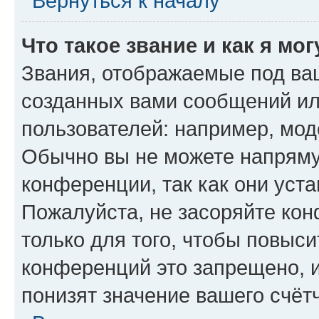
Вернуться к началу
Что такое звание и как я мо
Звания, отображаемые под ва
созданных вами сообщений и
пользователей: например, мод
Обычно вы не можете напряму
конференции, так как они уст
Пожалуйста, не засоряйте к
только для того, чтобы повыс
конференций это запрещено, 
понизят значение вашего счёт