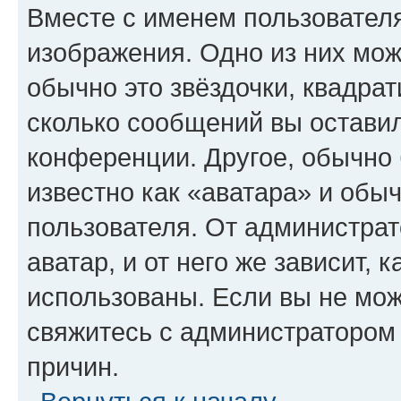
Вместе с именем пользователя
изображения. Одно из них мож
обычно это звёздочки, квадрат
сколько сообщений вы оставил
конференции. Другое, обычно 
известно как «аватара» и обы
пользователя. От администрат
аватар, и от него же зависит, 
использованы. Если вы не мож
свяжитесь с администратором
причин.