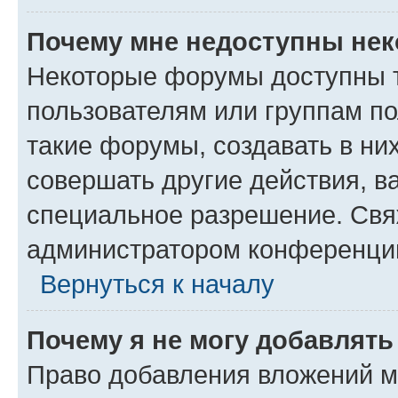
Почему мне недоступны не
Некоторые форумы доступны 
пользователям или группам п
такие форумы, создавать в ни
совершать другие действия, в
специальное разрешение. Свя
администратором конференции
Вернуться к началу
Почему я не могу добавлят
Право добавления вложений м