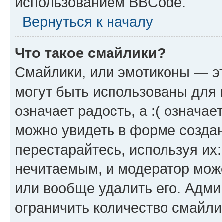
использованием BBCode.
Вернуться к началу
Что такое смайлики?
Смайлики, или эмотиконы — эт
могут быть использованы для 
означает радость, а :( означа
можно увидеть в форме созда
перестарайтесь, используя их
нечитаемым, и модератор мож
или вообще удалить его. Адм
ограничить количество смайли