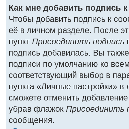
Как мне добавить подпись 
Чтобы добавить подпись к со
её в личном разделе. После э
пункт
Присоединить подпись
в
подпись добавилась. Вы такж
подписи по умолчанию ко все
соответствующий выбор в па
пункта «Личные настройки» в 
сможете отменить добавление
убрав флажок
Присоединить 
сообщения.