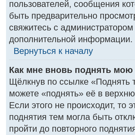
пользователей, сообщения кот
быть предварительно просмот
свяжитесь с администратором
дополнительной информации.
Вернуться к началу
Как мне вновь поднять мою
Щёлкнув по ссылке «Поднять 
можете «поднять» её в верхн
Если этого не происходит, то э
поднятия тем могла быть откл
пройти до повторного подняти