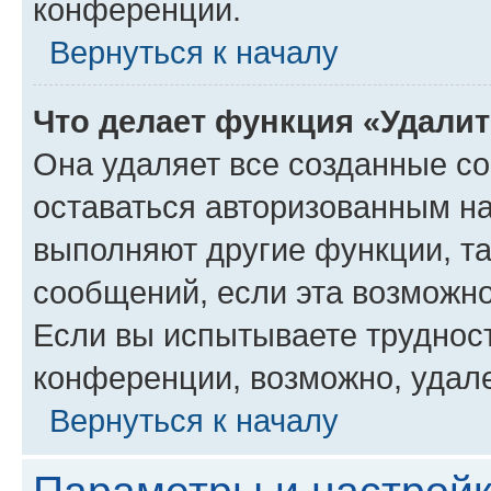
конференции.
Вернуться к началу
Что делает функция «Удали
Она удаляет все созданные co
оставаться авторизованным на
выполняют другие функции, т
сообщений, если эта возможн
Если вы испытываете трудност
конференции, возможно, удале
Вернуться к началу