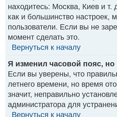
находитесь: Москва, Киев и т. 
как и большинство настроек, 
пользователи. Если вы не зар
момент сделать это.
Вернуться к началу
Я изменил часовой пояс, но
Если вы уверены, что правиль
летнего времени, но время от
значит, неправильно установл
администратора для устранен
Вернуться к началу