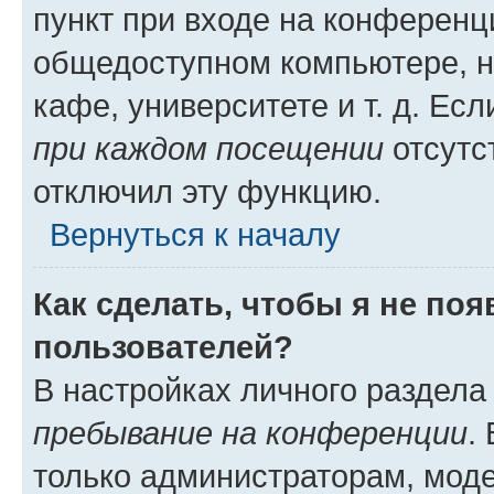
пункт при входе на конференц
общедоступном компьютере, н
кафе, университете и т. д. Есл
при каждом посещении
отсутст
отключил эту функцию.
Вернуться к началу
Как сделать, чтобы я не по
пользователей?
В настройках личного раздел
пребывание на конференции
.
только администраторам, моде