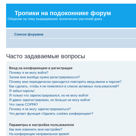
Тропики на подоконнике форум
Общение на тему выращивания тропических растений дома
Список форумов
Часто задаваемые вопросы
Вход на конференцию и регистрация
Почему я не могу войти?
Зачем мне вообще нужно регистрироваться?
Почему мне периодически приходится повторять ввод имени и пароля?
Как сделать, чтобы я не появлялся в списке активных пользователей?
Я забыл пароль!
Я только что зарегистрировался, но не могу войти!
Я давно зарегистрирован, но больше не могу войти!
Что такое COPPA?
Почему я не могу зарегистрироваться?
Что делает функция «Удалить cookies конференции»?
Параметры и настройки пользователя
Как мне изменить мои настройки?
На конференции неправильное время!